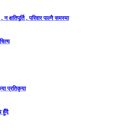
 क्षतिपूर्ति , परिवार पाल्नै समस्या
चित्य
या प्रतिकृया
हुँदै