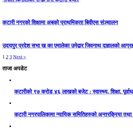
कटारी नगरको शिक्षामा अबको प्राथमिकता बिवीएस संञ्चालन
उदयपुर प्रदेश सभा ख का एमालेका उमेद्वार जिवनाथ दाहालको आग्र
1
2
3
Next »
ताजा अपडेट
कटारीको ९७ करोड ४६ लाखको बजेट : स्वास्थ्य, शिक्षा, पूर्वाध
कटारी नगरपालिकामा न्यायिक समितिहरुको अन्तरक्रिया तथा