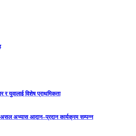
ह
ार र युवालाई विशेष प्राथमिकता
 असल अभ्यास आदान–प्रदान कार्यक्रम सम्पन्न