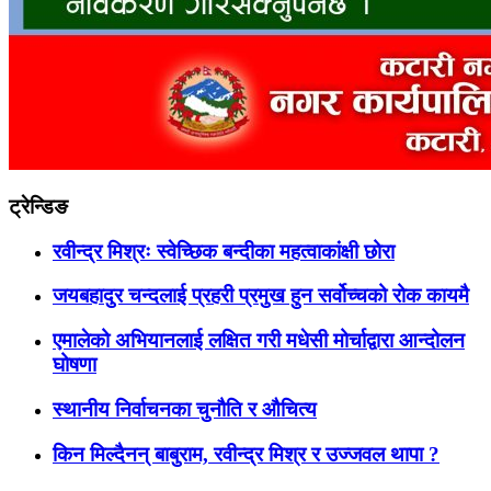
ट्रेन्डिङ
रवीन्द्र मिश्रः स्वेच्छिक बन्दीका महत्वाकांक्षी छोरा
जयबहादुर चन्दलाई प्रहरी प्रमुख हुन सर्वोच्चको रोक कायमै
एमालेको अभियानलाई लक्षित गरी मधेसी मोर्चाद्वारा आन्दोलन
घोषणा
स्थानीय निर्वाचनका चुनौति र औचित्य
किन मिल्दैनन् बाबुराम, रवीन्द्र मिश्र र उज्जवल थापा ?