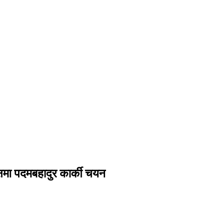
षमा पदमबहादुर कार्की चयन