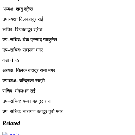
अध्यक्षः शम्बु श्रेष्ठ
उपाध्यक्षः दिलबहादुर राई
सचिवः शिवबहादुर श्रेष्ठ
उप–सचिवः चेक प्रसाद प्याकुरेल
उप–सचिवः सम्झना मगर
वडा नं १४
अध्यक्षः तिलक बहादुर राना मगर
उपाध्यक्षः चन्द्रिका खत्री
सचिवः मंगलधन राई
उप–सचिवः यम्बर बहादुर राना
उप–सचिवः नारायण बहादुर पुर्वा मगर
Related