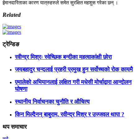
ईमानदारिताका कारण यात्रुहरुले समेत सुरक्षित महशुस गरेका छन् ।
Related
ट्रेन्डिङ
रवीन्द्र मिश्रः स्वेच्छिक बन्दीका महत्वाकांक्षी छोरा
जयबहादुर चन्दलाई प्रहरी प्रमुख हुन सर्वोच्चको रोक कायमै
एमालेको अभियानलाई लक्षित गरी मधेसी मोर्चाद्वारा आन्दोलन
घोषणा
स्थानीय निर्वाचनका चुनौति र औचित्य
किन मिल्दैनन् बाबुराम, रवीन्द्र मिश्र र उज्जवल थापा ?
थप समाचार
सबै