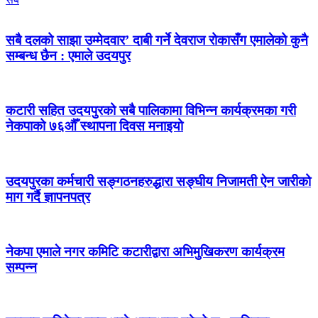
सबै दलको साझा उम्मेदवार’ दाबी गर्ने देवराज रोकासँग एमालेको कुनै
सम्बन्ध छैन : एमाले उदयपुर
कटारी सहित उदयपुरको सबै पालिकामा विभिन्न कार्यक्रमका गरी
नेकपाको ७६औँ स्थापना दिवस मनाइयो
उदयपुरका कर्मचारी सङ्गठनहरुद्धारा सङ्घीय निजामती ऐन जारीको
माग गर्दै ज्ञापनपत्र
नेकपा एमाले नगर कमिटि कटारीद्वारा अभिमुखिकरण कार्यक्रम
सम्पन्न