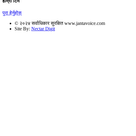
हाम्रो टिम
पुरा हेर्नुहोस्
© २०२४ सर्वाधिकार सुरक्षित www.jantavoice.com
Site By:
Nectar Digit