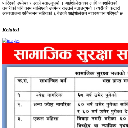
पारिएको उपमेयर राउतले बताउनुभयो । आईशोलेसनका लागि जनशक्तिको
तयारीको पनि काम थालिएको उपमेयर राउतले बताउनुभयो ।त्यसैगरी कटारी
अस्पत्तालमा अक्सिजन सहितको ६ वेडको आईशोलेसन व्यवस्थापन गरिएको छ
।
Related