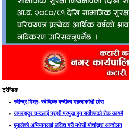
ट्रेन्डिङ
रवीन्द्र मिश्रः स्वेच्छिक बन्दीका महत्वाकांक्षी छोरा
जयबहादुर चन्दलाई प्रहरी प्रमुख हुन सर्वोच्चको रोक कायमै
एमालेको अभियानलाई लक्षित गरी मधेसी मोर्चाद्वारा आन्दोलन