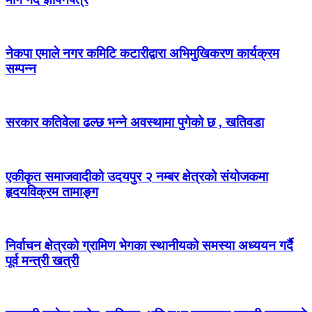
नेकपा एमाले नगर कमिटि कटारीद्वारा अभिमुखिकरण कार्यक्रम
सम्पन्न
सरकार कतिवेला ढल्छ भन्ने अवस्थामा पुगेको छ , खतिवडा
एकीकृत समाजवादीको उदयपुर २ नम्बर क्षेत्रको संयोजकमा
हृदयविक्रम तामाङ्ग
निर्वाचन क्षेत्रको ग्रामिण भेगका स्थानीयको समस्या अध्ययन गर्दै
पूर्व मन्त्री खत्री