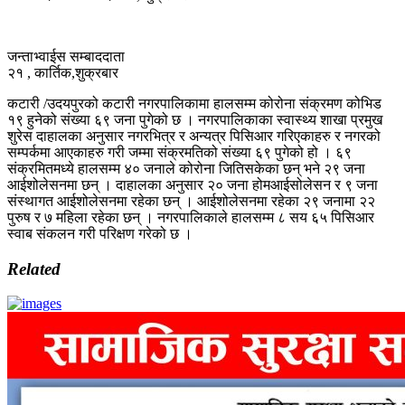
जन्ताभ्वाईस सम्बाददाता
२१ , कार्तिक,शुक्रबार
कटारी /उदयपुरको कटारी नगरपालिकामा हालसम्म कोरोना संक्रमण कोभिड
१९ हुनेको संख्या ६९ जना पुगेको छ । नगरपालिकाका स्वास्थ्य शाखा प्रमुख
शुरेस दाहालका अनुसार नगरभित्र र अन्यत्र पिसिआर गरिएकाहरु र नगरको
सम्पर्कमा आएकाहरु गरी जम्मा संक्रमतिको संख्या ६९ पुगेको हो । ६९
संक्रमितमध्ये हालसम्म ४० जनाले कोरोना जितिसकेका छन् भने २९ जना
आईशोलेसनमा छन् । दाहालका अनुसार २० जना होमआईसोलेसन र ९ जना
संस्थागत आईशोलेसनमा रहेका छन् । आईशोलेसनमा रहेका २९ जनामा २२
पुरुष र ७ महिला रहेका छन् । नगरपालिकाले हालसम्म ८ सय ६५ पिसिआर
स्वाब संकलन गरी परिक्षण गरेको छ ।
Related