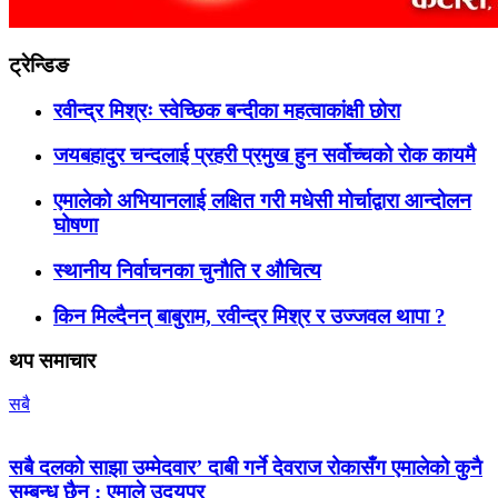
ट्रेन्डिङ
रवीन्द्र मिश्रः स्वेच्छिक बन्दीका महत्वाकांक्षी छोरा
जयबहादुर चन्दलाई प्रहरी प्रमुख हुन सर्वोच्चको रोक कायमै
एमालेको अभियानलाई लक्षित गरी मधेसी मोर्चाद्वारा आन्दोलन
घोषणा
स्थानीय निर्वाचनका चुनौति र औचित्य
किन मिल्दैनन् बाबुराम, रवीन्द्र मिश्र र उज्जवल थापा ?
थप समाचार
सबै
सबै दलको साझा उम्मेदवार’ दाबी गर्ने देवराज रोकासँग एमालेको कुनै
सम्बन्ध छैन : एमाले उदयपुर