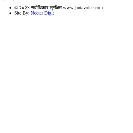
© २०२४ सर्वाधिकार सुरक्षित www.jantavoice.com
Site By:
Nectar Digit