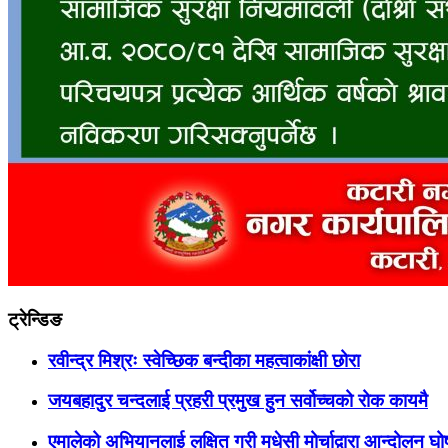
ट्रेन्डिङ
रवीन्द्र मिश्रः स्वेच्छिक बन्दीका महत्वाकांक्षी छोरा
जयबहादुर चन्दलाई प्रहरी प्रमुख हुन सर्वोच्चको रोक कायमै
एमालेको अभियानलाई लक्षित गरी मधेसी मोर्चाद्वारा आन्दोलन घ