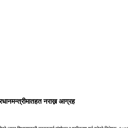
प्रधानमन्त्रीमातहत नराख्न आग्रह