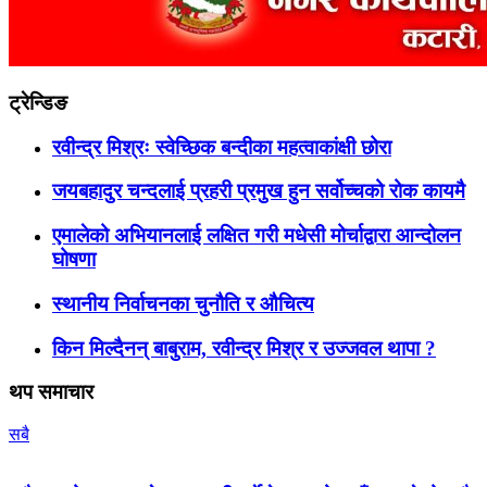
ट्रेन्डिङ
रवीन्द्र मिश्रः स्वेच्छिक बन्दीका महत्वाकांक्षी छोरा
जयबहादुर चन्दलाई प्रहरी प्रमुख हुन सर्वोच्चको रोक कायमै
एमालेको अभियानलाई लक्षित गरी मधेसी मोर्चाद्वारा आन्दोलन
घोषणा
स्थानीय निर्वाचनका चुनौति र औचित्य
किन मिल्दैनन् बाबुराम, रवीन्द्र मिश्र र उज्जवल थापा ?
थप समाचार
सबै