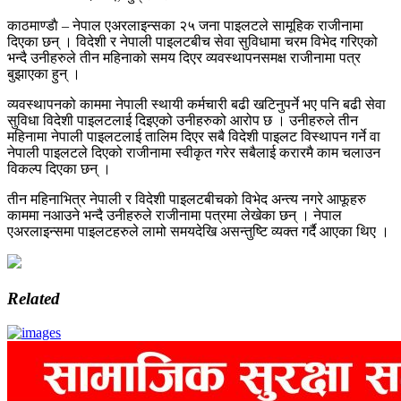
काठमाण्डाै – नेपाल एअरलाइन्सका २५ जना पाइलटले सामूहिक राजीनामा
दिएका छन् । विदेशी र नेपाली पाइलटबीच सेवा सुविधामा चरम विभेद गरिएको
भन्दै उनीहरुले तीन महिनाको समय दिएर व्यवस्थापनसमक्ष राजीनामा पत्र
बुझाएका हुन् ।
व्यवस्थापनको काममा नेपाली स्थायी कर्मचारी बढी खटिनुपर्ने भए पनि बढी सेवा
सुविधा विदेशी पाइलटलाई दिइएको उनीहरुको आरोप छ । उनीहरुले तीन
महिनामा नेपाली पाइलटलाई तालिम दिएर सबै विदेशी पाइलट विस्थापन गर्ने वा
नेपाली पाइलटले दिएको राजीनामा स्वीकृत गरेर सबैलाई करारमै काम चलाउन
विकल्प दिएका छन् ।
तीन महिनाभित्र नेपाली र विदेशी पाइलटबीचको विभेद अन्त्य नगरे आफूहरु
काममा नआउने भन्दै उनीहरुले राजीनामा पत्रमा लेखेका छन् । नेपाल
एअरलाइन्समा पाइलटहरुले लामो समयदेखि असन्तुष्टि व्यक्त गर्दै आएका थिए ।
Related