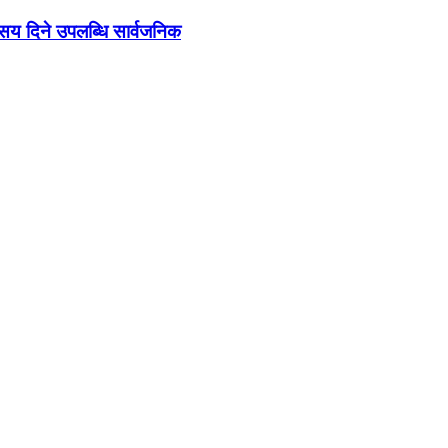
ो सय दिने उपलब्धि सार्वजनिक