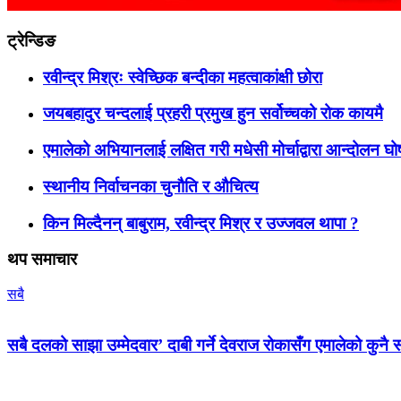
ट्रेन्डिङ
रवीन्द्र मिश्रः स्वेच्छिक बन्दीका महत्वाकांक्षी छोरा
जयबहादुर चन्दलाई प्रहरी प्रमुख हुन सर्वोच्चको रोक कायमै
एमालेको अभियानलाई लक्षित गरी मधेसी मोर्चाद्वारा आन्दोलन घ
स्थानीय निर्वाचनका चुनौति र औचित्य
किन मिल्दैनन् बाबुराम, रवीन्द्र मिश्र र उज्जवल थापा ?
थप समाचार
सबै
सबै दलको साझा उम्मेदवार’ दाबी गर्ने देवराज रोकासँग एमालेको कुनै स