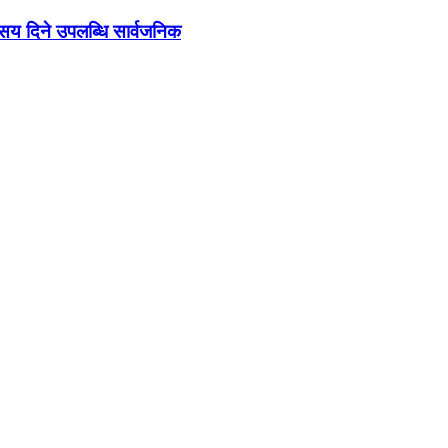
ो सय दिने उपलब्धि सार्वजनिक