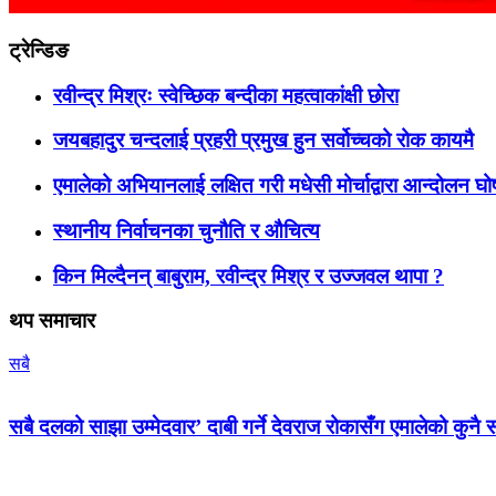
ट्रेन्डिङ
रवीन्द्र मिश्रः स्वेच्छिक बन्दीका महत्वाकांक्षी छोरा
जयबहादुर चन्दलाई प्रहरी प्रमुख हुन सर्वोच्चको रोक कायमै
एमालेको अभियानलाई लक्षित गरी मधेसी मोर्चाद्वारा आन्दोलन घ
स्थानीय निर्वाचनका चुनौति र औचित्य
किन मिल्दैनन् बाबुराम, रवीन्द्र मिश्र र उज्जवल थापा ?
थप समाचार
सबै
सबै दलको साझा उम्मेदवार’ दाबी गर्ने देवराज रोकासँग एमालेको कुनै स