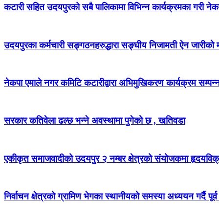
कटारी सहित उदयपुरको सबै पालिकामा विभिन्न कार्यक्रमका गरी न
उदयपुरका कर्मचारी सङ्गठनहरुद्धारा सङ्घीय निजामती ऐन जारीको माग
नेकपा एमाले नगर कमिटि कटारीद्वारा अभिमुखिकरण कार्यक्रम सम्पन्
सरकार कतिवेला ढल्छ भन्ने अवस्थामा पुगेको छ , खतिवडा
एकीकृत समाजवादीको उदयपुर २ नम्बर क्षेत्रको संयोजकमा हृदयविक
निर्वाचन क्षेत्रको ग्रामिण भेगका स्थानीयको समस्या अध्ययन गर्दै पूर्व