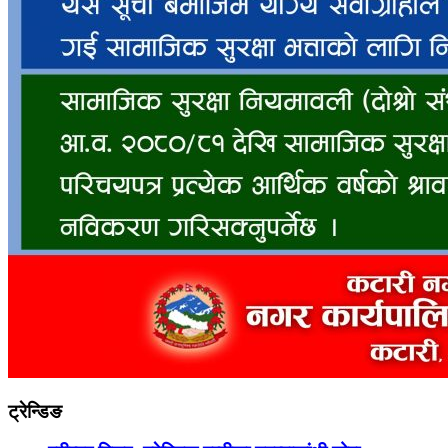
ट्रेन्डिङ