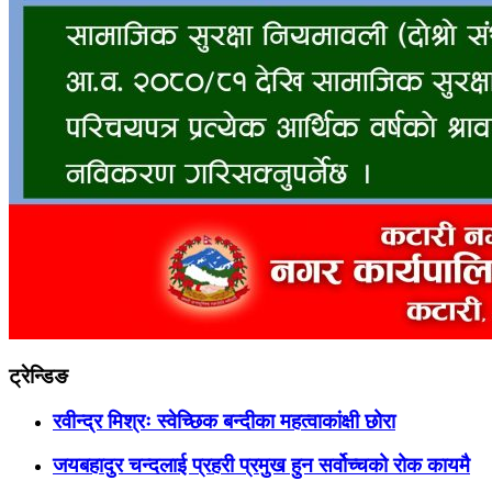
ट्रेन्डिङ
रवीन्द्र मिश्रः स्वेच्छिक बन्दीका महत्वाकांक्षी छोरा
जयबहादुर चन्दलाई प्रहरी प्रमुख हुन सर्वोच्चको रोक कायमै