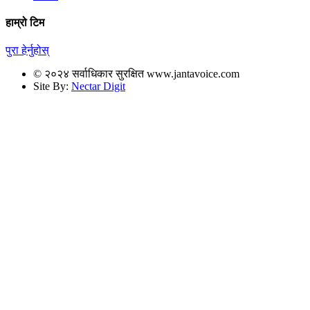
हाम्रो टिम
पुरा हेर्नुहोस्
© २०२४ सर्वाधिकार सुरक्षित www.jantavoice.com
Site By:
Nectar Digit