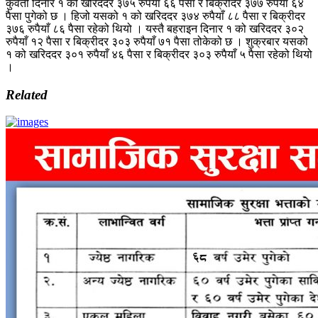
कुवेती दिनार १ को खरिददर ३७५ रुपैयाँ ६६ पैसा र बिक्रीदर ३७७ रुपैयाँ ६४
पैसा पुगेको छ । हिजो यसको १ को खरिददर ३७४ रुपैयाँ ८८ पैसा र बिक्रीदर
३७६ रुपैयाँ ८६ पैसा रहेको थियो । यस्तै बहराइन दिनार १ को खरिददर ३०२
रुपैयाँ १२ पैसा र बिक्रीदर ३०३ रुपैयाँ ७१ पैसा तोकेको छ । शुक्रबार यसको
१ को खरिददर ३०१ रुपैयाँ ४६ पैसा र बिक्रीदर ३०३ रुपैयाँ ५ पैसा रहेको थियो
।
Related