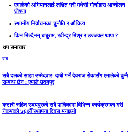
एमालेको अभियानलाई लक्षित गरी मधेसी मोर्चाद्वारा आन्दोलन
घोषणा
स्थानीय निर्वाचनका चुनौति र औचित्य
किन मिल्दैनन् बाबुराम, रवीन्द्र मिश्र र उज्जवल थापा ?
थप समाचार
सबै
सबै दलको साझा उम्मेदवार’ दाबी गर्ने देवराज रोकासँग एमालेको कुनै
सम्बन्ध छैन : एमाले उदयपुर
कटारी सहित उदयपुरको सबै पालिकामा विभिन्न कार्यक्रमका गरी
नेकपाको ७६औँ स्थापना दिवस मनाइयो