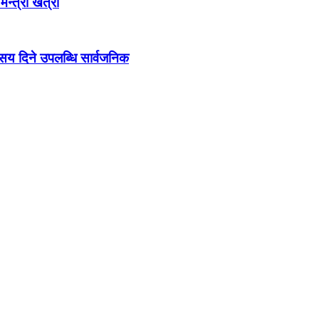
 मन्त्री खत्री
ो सय दिने उपलब्धि सार्वजनिक