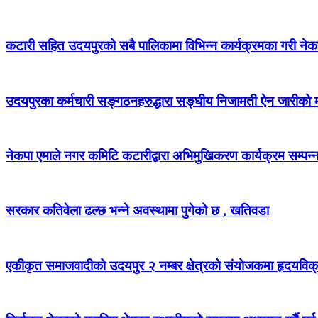
कटारी सहित उदयपुरको सबै पालिकामा विभिन्न कार्यक्रमका गरी न
उदयपुरका कर्मचारी सङ्गठनहरुद्धारा सङ्घीय निजामती ऐन जारीको माग
नेकपा एमाले नगर कमिटि कटारीद्वारा अभिमुखिकरण कार्यक्रम सम्पन्
सरकार कतिवेला ढल्छ भन्ने अवस्थामा पुगेको छ , खतिवडा
एकीकृत समाजवादीको उदयपुर २ नम्बर क्षेत्रको संयोजकमा हृदयविक