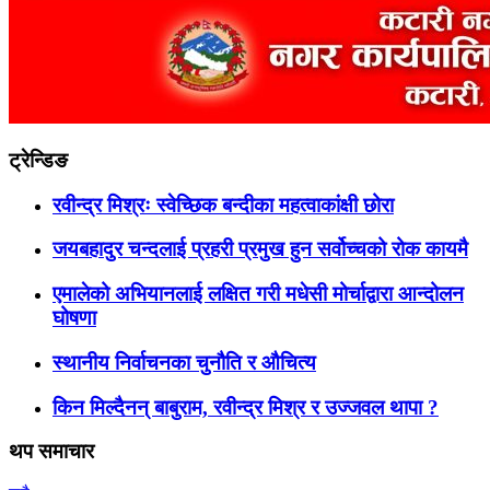
ट्रेन्डिङ
रवीन्द्र मिश्रः स्वेच्छिक बन्दीका महत्वाकांक्षी छोरा
जयबहादुर चन्दलाई प्रहरी प्रमुख हुन सर्वोच्चको रोक कायमै
एमालेको अभियानलाई लक्षित गरी मधेसी मोर्चाद्वारा आन्दोलन
घोषणा
स्थानीय निर्वाचनका चुनौति र औचित्य
किन मिल्दैनन् बाबुराम, रवीन्द्र मिश्र र उज्जवल थापा ?
थप समाचार