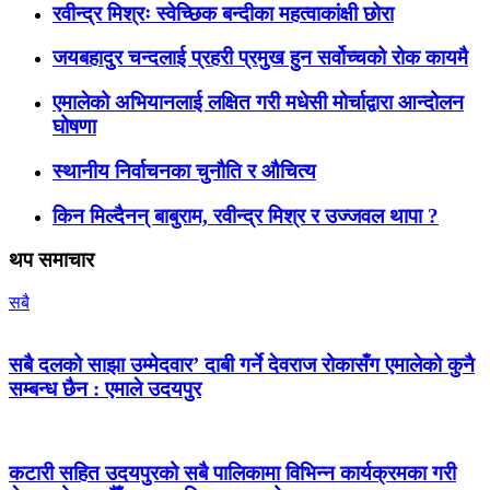
रवीन्द्र मिश्रः स्वेच्छिक बन्दीका महत्वाकांक्षी छोरा
जयबहादुर चन्दलाई प्रहरी प्रमुख हुन सर्वोच्चको रोक कायमै
एमालेको अभियानलाई लक्षित गरी मधेसी मोर्चाद्वारा आन्दोलन
घोषणा
स्थानीय निर्वाचनका चुनौति र औचित्य
किन मिल्दैनन् बाबुराम, रवीन्द्र मिश्र र उज्जवल थापा ?
थप समाचार
सबै
सबै दलको साझा उम्मेदवार’ दाबी गर्ने देवराज रोकासँग एमालेको कुनै
सम्बन्ध छैन : एमाले उदयपुर
कटारी सहित उदयपुरको सबै पालिकामा विभिन्न कार्यक्रमका गरी