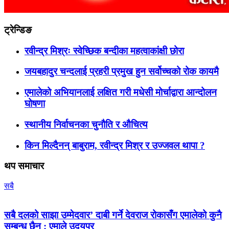
ट्रेन्डिङ
रवीन्द्र मिश्रः स्वेच्छिक बन्दीका महत्वाकांक्षी छोरा
जयबहादुर चन्दलाई प्रहरी प्रमुख हुन सर्वोच्चको रोक कायमै
एमालेको अभियानलाई लक्षित गरी मधेसी मोर्चाद्वारा आन्दोलन
घोषणा
स्थानीय निर्वाचनका चुनौति र औचित्य
किन मिल्दैनन् बाबुराम, रवीन्द्र मिश्र र उज्जवल थापा ?
थप समाचार
सबै
सबै दलको साझा उम्मेदवार’ दाबी गर्ने देवराज रोकासँग एमालेको कुनै
सम्बन्ध छैन : एमाले उदयपुर