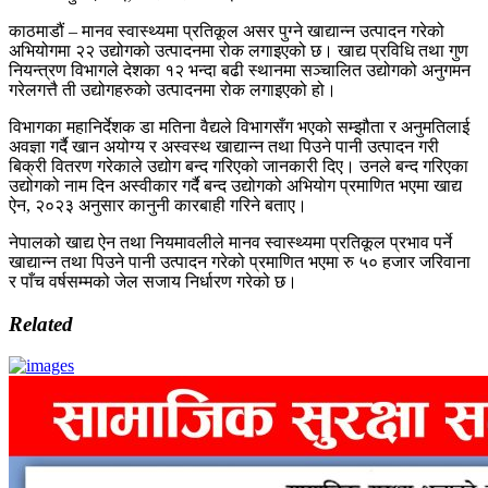
काठमाडौं – मानव स्वास्थ्यमा प्रतिकूल असर पुग्ने खाद्यान्न उत्पादन गरेको
अभियोगमा २२ उद्योगको उत्पादनमा रोक लगाइएको छ। खाद्य प्रविधि तथा गुण
नियन्त्रण विभागले देशका १२ भन्दा बढी स्थानमा सञ्चालित उद्योगको अनुगमन
गरेलगत्तै ती उद्योगहरुको उत्पादनमा रोक लगाइएको हो।
विभागका महानिर्देशक डा मतिना वैद्यले विभागसँग भएको सम्झौता र अनुमतिलाई
अवज्ञा गर्दै खान अयोग्य र अस्वस्थ खाद्यान्न तथा पिउने पानी उत्पादन गरी
बिक्री वितरण गरेकाले उद्योग बन्द गरिएको जानकारी दिए। उनले बन्द गरिएका
उद्योगको नाम दिन अस्वीकार गर्दै बन्द उद्योगको अभियोग प्रमाणित भएमा खाद्य
ऐन, २०२३ अनुसार कानुनी कारबाही गरिने बताए।
नेपालको खाद्य ऐन तथा नियमावलीले मानव स्वास्थ्यमा प्रतिकूल प्रभाव पर्ने
खाद्यान्न तथा पिउने पानी उत्पादन गरेको प्रमाणित भएमा रु ५० हजार जरिवाना
र पाँच वर्षसम्मको जेल सजाय निर्धारण गरेको छ।
Related