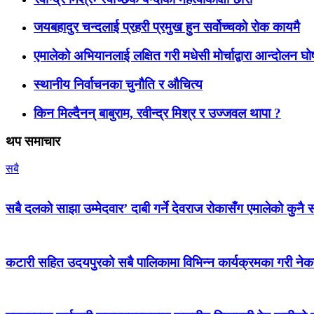
जयबहादुर चन्दलाई प्रहरी प्रमुख हुन सर्वोच्चको रोक कायमै
एमालेको अभियानलाई लक्षित गरी मधेसी मोर्चाद्वारा आन्दोलन घ
स्थानीय निर्वाचनका चुनौति र औचित्य
किन मिल्दैनन् बाबुराम, रवीन्द्र मिश्र र उज्जवल थापा ?
थप समाचार
सबै
सबै दलको साझा उम्मेदवार’ दाबी गर्ने देवराज रोकासँग एमालेको कुनै स
कटारी सहित उदयपुरको सबै पालिकामा विभिन्न कार्यक्रमका गरी न