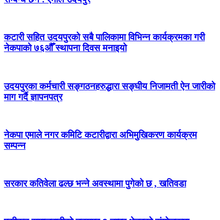
कटारी सहित उदयपुरको सबै पालिकामा विभिन्न कार्यक्रमका गरी
नेकपाको ७६औँ स्थापना दिवस मनाइयो
उदयपुरका कर्मचारी सङ्गठनहरुद्धारा सङ्घीय निजामती ऐन जारीको
माग गर्दै ज्ञापनपत्र
नेकपा एमाले नगर कमिटि कटारीद्वारा अभिमुखिकरण कार्यक्रम
सम्पन्न
सरकार कतिवेला ढल्छ भन्ने अवस्थामा पुगेको छ , खतिवडा