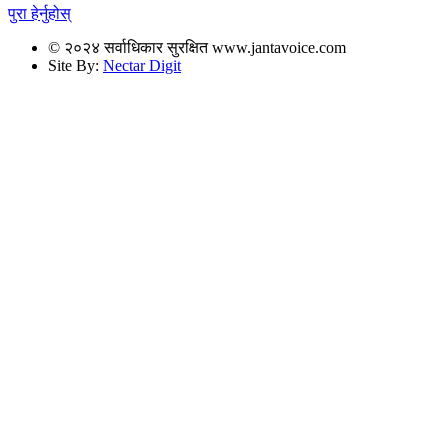
पुरा हेर्नुहोस्
© २०२४ सर्वाधिकार सुरक्षित www.jantavoice.com
Site By:
Nectar Digit