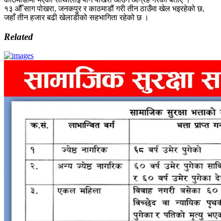
१३ औँ साग पोखरा, जनकपुर र काठमाडौं गरी तीन ठाउँमा खेल भइरहेको छ,
जहाँ तीन हजार बढी खेलाडीको सहभागिता रहेको छ ।
Related