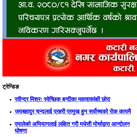
ट्रेन्डिङ
रवीन्द्र मिश्रः स्वेच्छिक बन्दीका महत्वाकांक्षी छोरा
जयबहादुर चन्दलाई प्रहरी प्रमुख हुन सर्वोच्चको रोक कायमै
एमालेको अभियानलाई लक्षित गरी मधेसी मोर्चाद्वारा आन्दोलन
घोषणा