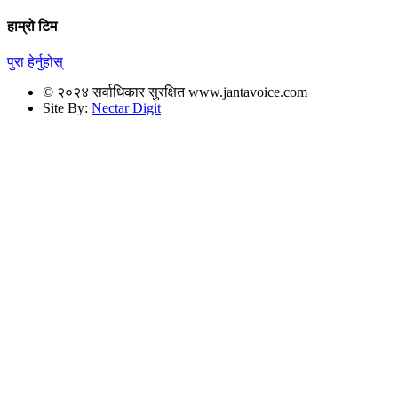
हाम्रो टिम
पुरा हेर्नुहोस्
© २०२४ सर्वाधिकार सुरक्षित www.jantavoice.com
Site By:
Nectar Digit