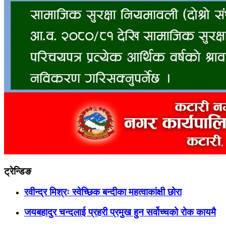
ट्रेन्डिङ
रवीन्द्र मिश्रः स्वेच्छिक बन्दीका महत्वाकांक्षी छोरा
जयबहादुर चन्दलाई प्रहरी प्रमुख हुन सर्वोच्चको रोक कायमै