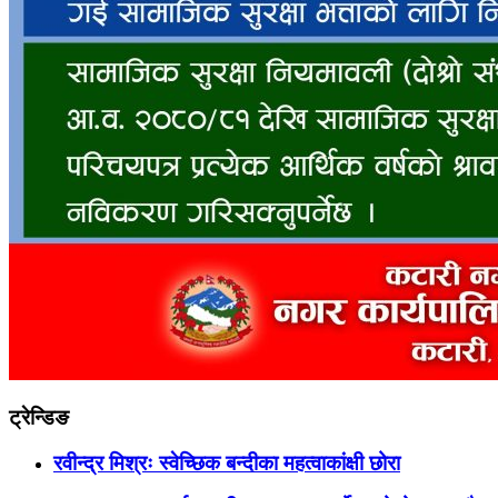
ट्रेन्डिङ
रवीन्द्र मिश्रः स्वेच्छिक बन्दीका महत्वाकांक्षी छोरा