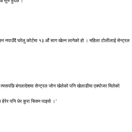
सुरु हुँदैछ ।
नपाउँदै घरेलु कोर्टमा १३ औं साग खेल्न लागेको हो । महिला टोलीलाई सेन्ट्रल
। त्यसपछि बंगलादेशमा सेन्ट्रल जोन खेलेको पनि खेलाडीमा एक्पोजर मिलेको
 हेरेर पनि धेर कुरा सिक्न पाइयो ।’