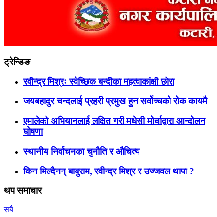
ट्रेन्डिङ
रवीन्द्र मिश्रः स्वेच्छिक बन्दीका महत्वाकांक्षी छोरा
जयबहादुर चन्दलाई प्रहरी प्रमुख हुन सर्वोच्चको रोक कायमै
एमालेको अभियानलाई लक्षित गरी मधेसी मोर्चाद्वारा आन्दोलन
घोषणा
स्थानीय निर्वाचनका चुनौति र औचित्य
किन मिल्दैनन् बाबुराम, रवीन्द्र मिश्र र उज्जवल थापा ?
थप समाचार
सबै