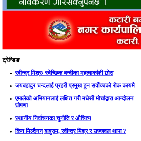
ट्रेन्डिङ
रवीन्द्र मिश्रः स्वेच्छिक बन्दीका महत्वाकांक्षी छोरा
जयबहादुर चन्दलाई प्रहरी प्रमुख हुन सर्वोच्चको रोक कायमै
एमालेको अभियानलाई लक्षित गरी मधेसी मोर्चाद्वारा आन्दोलन
घोषणा
स्थानीय निर्वाचनका चुनौति र औचित्य
किन मिल्दैनन् बाबुराम, रवीन्द्र मिश्र र उज्जवल थापा ?