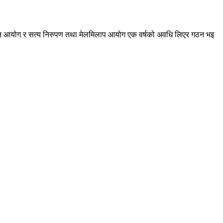
ानविन आयोग र सत्य निरुपण तथा मेलमिलाप आयोग एक वर्षको अवधि लिएर गठन भइ