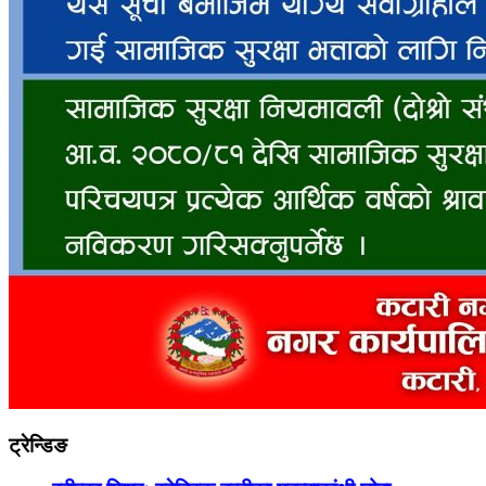
ट्रेन्डिङ