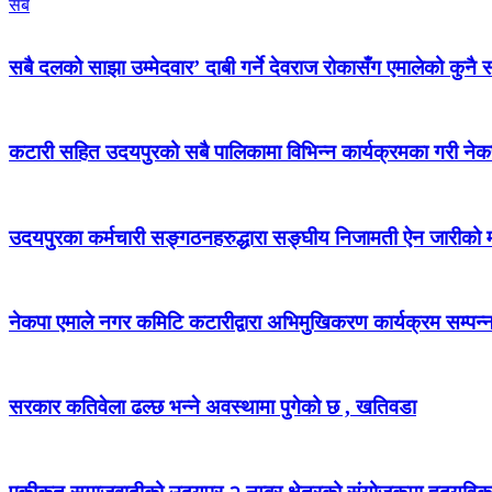
सबै
सबै दलको साझा उम्मेदवार’ दाबी गर्ने देवराज रोकासँग एमालेको कुनै स
कटारी सहित उदयपुरको सबै पालिकामा विभिन्न कार्यक्रमका गरी न
उदयपुरका कर्मचारी सङ्गठनहरुद्धारा सङ्घीय निजामती ऐन जारीको माग
नेकपा एमाले नगर कमिटि कटारीद्वारा अभिमुखिकरण कार्यक्रम सम्पन्
सरकार कतिवेला ढल्छ भन्ने अवस्थामा पुगेको छ , खतिवडा