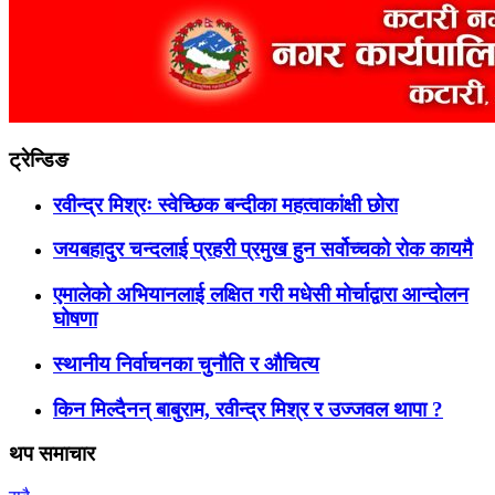
ट्रेन्डिङ
रवीन्द्र मिश्रः स्वेच्छिक बन्दीका महत्वाकांक्षी छोरा
जयबहादुर चन्दलाई प्रहरी प्रमुख हुन सर्वोच्चको रोक कायमै
एमालेको अभियानलाई लक्षित गरी मधेसी मोर्चाद्वारा आन्दोलन
घोषणा
स्थानीय निर्वाचनका चुनौति र औचित्य
किन मिल्दैनन् बाबुराम, रवीन्द्र मिश्र र उज्जवल थापा ?
थप समाचार