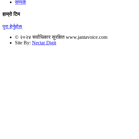
सम्पर्क
हाम्रो टिम
पुरा हेर्नुहोस्
© २०२४ सर्वाधिकार सुरक्षित www.jantavoice.com
Site By:
Nectar Digit