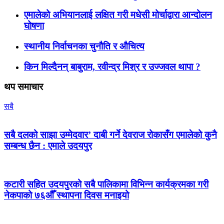
एमालेको अभियानलाई लक्षित गरी मधेसी मोर्चाद्वारा आन्दोलन
घोषणा
स्थानीय निर्वाचनका चुनौति र औचित्य
किन मिल्दैनन् बाबुराम, रवीन्द्र मिश्र र उज्जवल थापा ?
थप समाचार
सबै
सबै दलको साझा उम्मेदवार’ दाबी गर्ने देवराज रोकासँग एमालेको कुनै
सम्बन्ध छैन : एमाले उदयपुर
कटारी सहित उदयपुरको सबै पालिकामा विभिन्न कार्यक्रमका गरी
नेकपाको ७६औँ स्थापना दिवस मनाइयो