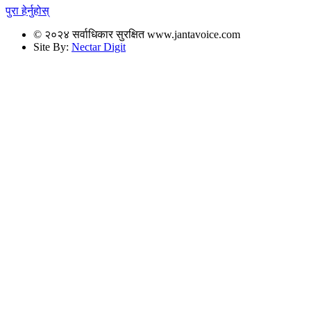
पुरा हेर्नुहोस्
© २०२४ सर्वाधिकार सुरक्षित www.jantavoice.com
Site By:
Nectar Digit