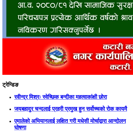
ट्रेन्डिङ
रवीन्द्र मिश्रः स्वेच्छिक बन्दीका महत्वाकांक्षी छोरा
जयबहादुर चन्दलाई प्रहरी प्रमुख हुन सर्वोच्चको रोक कायमै
एमालेको अभियानलाई लक्षित गरी मधेसी मोर्चाद्वारा आन्दोलन
घोषणा