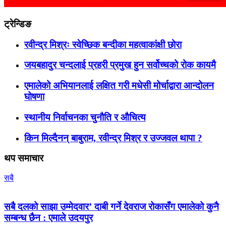
ट्रेन्डिङ
रवीन्द्र मिश्रः स्वेच्छिक बन्दीका महत्वाकांक्षी छोरा
जयबहादुर चन्दलाई प्रहरी प्रमुख हुन सर्वोच्चको रोक कायमै
एमालेको अभियानलाई लक्षित गरी मधेसी मोर्चाद्वारा आन्दोलन
घोषणा
स्थानीय निर्वाचनका चुनौति र औचित्य
किन मिल्दैनन् बाबुराम, रवीन्द्र मिश्र र उज्जवल थापा ?
थप समाचार
सबै
सबै दलको साझा उम्मेदवार’ दाबी गर्ने देवराज रोकासँग एमालेको कुनै
सम्बन्ध छैन : एमाले उदयपुर