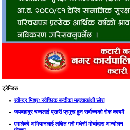
ट्रेन्डिङ
रवीन्द्र मिश्रः स्वेच्छिक बन्दीका महत्वाकांक्षी छोरा
जयबहादुर चन्दलाई प्रहरी प्रमुख हुन सर्वोच्चको रोक कायमै
एमालेको अभियानलाई लक्षित गरी मधेसी मोर्चाद्वारा आन्दोलन