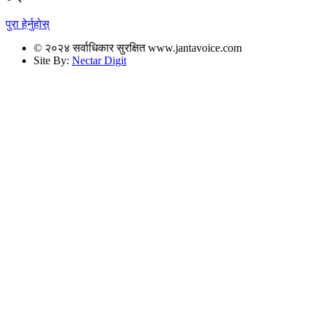
पुरा हेर्नुहोस्
© २०२४ सर्वाधिकार सुरक्षित www.jantavoice.com
Site By:
Nectar Digit