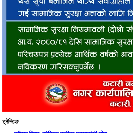
ट्रेन्डिङ