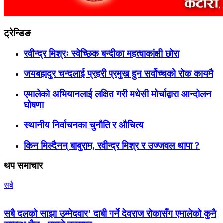
ट्रेन्डिङ
रवीन्द्र मिश्रः स्वेच्छिक बन्दीका महत्वाकांक्षी छोरा
जयबहादुर चन्दलाई प्रहरी प्रमुख हुन सर्वोच्चको रोक कायमै
एमालेको अभियानलाई लक्षित गरी मधेसी मोर्चाद्वारा आन्दोलन
घोषणा
स्थानीय निर्वाचनका चुनौति र औचित्य
किन मिल्दैनन् बाबुराम, रवीन्द्र मिश्र र उज्जवल थापा ?
थप समाचार
सबै
सबै दलको साझा उम्मेदवार’ दाबी गर्ने देवराज रोकासँग एमालेको कुनै