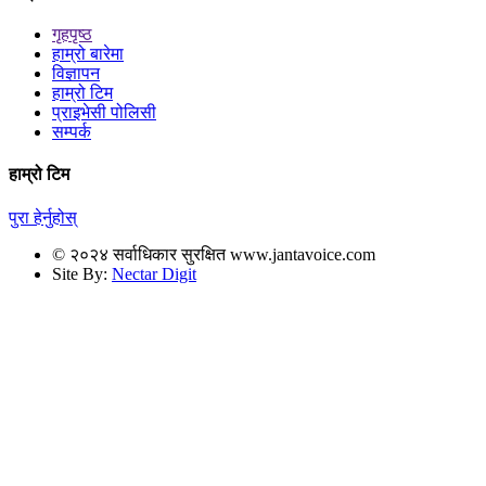
गृहपृष्ठ
हाम्रो बारेमा
विज्ञापन
हाम्रो टिम
प्राइभेसी पोलिसी
सम्पर्क
हाम्रो टिम
पुरा हेर्नुहोस्
© २०२४ सर्वाधिकार सुरक्षित www.jantavoice.com
Site By:
Nectar Digit