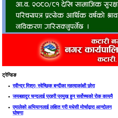
ट्रेन्डिङ
रवीन्द्र मिश्रः स्वेच्छिक बन्दीका महत्वाकांक्षी छोरा
जयबहादुर चन्दलाई प्रहरी प्रमुख हुन सर्वोच्चको रोक कायमै
एमालेको अभियानलाई लक्षित गरी मधेसी मोर्चाद्वारा आन्दोलन
घोषणा