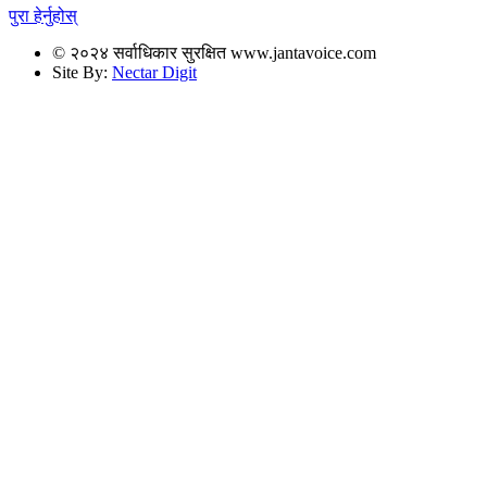
पुरा हेर्नुहोस्
© २०२४ सर्वाधिकार सुरक्षित www.jantavoice.com
Site By:
Nectar Digit