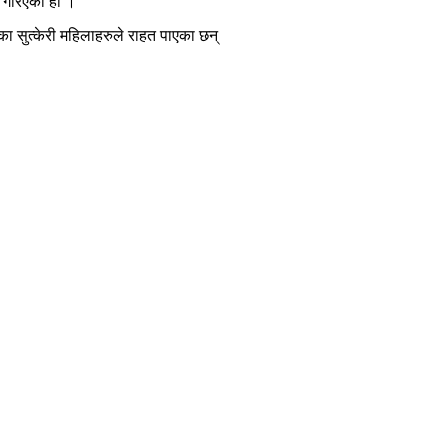
ार गरिएको हो ।
रका सुत्केरी महिलाहरुले राहत पाएका छन्