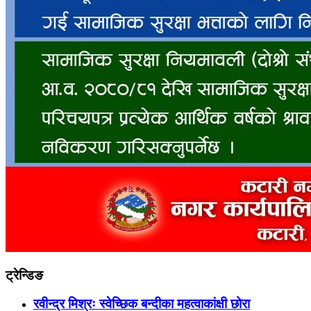
ट्रेन्डिङ
रवीन्द्र मिश्रः स्वेच्छिक बन्दीका महत्वाकांक्षी छोरा