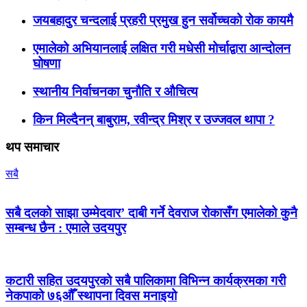
जयबहादुर चन्दलाई प्रहरी प्रमुख हुन सर्वोच्चको रोक कायमै
एमालेको अभियानलाई लक्षित गरी मधेसी मोर्चाद्वारा आन्दोलन
घोषणा
स्थानीय निर्वाचनका चुनौति र औचित्य
किन मिल्दैनन् बाबुराम, रवीन्द्र मिश्र र उज्जवल थापा ?
थप समाचार
सबै
सबै दलको साझा उम्मेदवार’ दाबी गर्ने देवराज रोकासँग एमालेको कुनै
सम्बन्ध छैन : एमाले उदयपुर
कटारी सहित उदयपुरको सबै पालिकामा विभिन्न कार्यक्रमका गरी
नेकपाको ७६औँ स्थापना दिवस मनाइयो