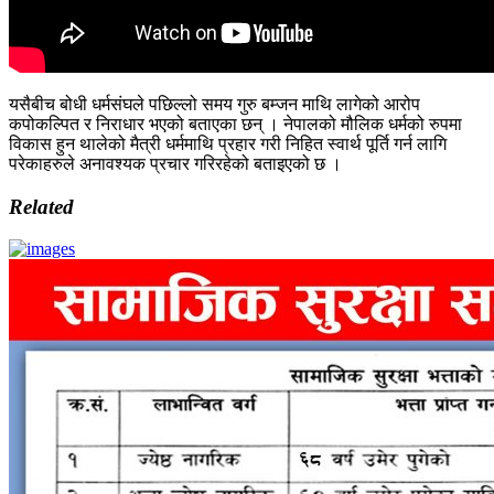
यसैबीच बोधी धर्मसंघले पछिल्लो समय गुरु बम्जन माथि लागेको आरोप
कपोकल्पित र निराधार भएको बताएका छन् । नेपालको मौलिक धर्मको रुपमा
विकास हुन थालेको मैत्री धर्ममाथि प्रहार गरी निहित स्वार्थ पूर्ति गर्न लागि
परेकाहरुले अनावश्यक प्रचार गरिरहेको बताइएको छ ।
Related