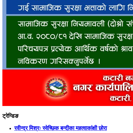
ट्रेन्डिङ
रवीन्द्र मिश्रः स्वेच्छिक बन्दीका महत्वाकांक्षी छोरा