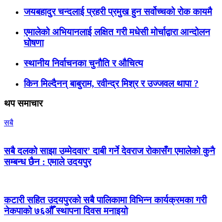
जयबहादुर चन्दलाई प्रहरी प्रमुख हुन सर्वोच्चको रोक कायमै
एमालेको अभियानलाई लक्षित गरी मधेसी मोर्चाद्वारा आन्दोलन
घोषणा
स्थानीय निर्वाचनका चुनौति र औचित्य
किन मिल्दैनन् बाबुराम, रवीन्द्र मिश्र र उज्जवल थापा ?
थप समाचार
सबै
सबै दलको साझा उम्मेदवार’ दाबी गर्ने देवराज रोकासँग एमालेको कुनै
सम्बन्ध छैन : एमाले उदयपुर
कटारी सहित उदयपुरको सबै पालिकामा विभिन्न कार्यक्रमका गरी
नेकपाको ७६औँ स्थापना दिवस मनाइयो