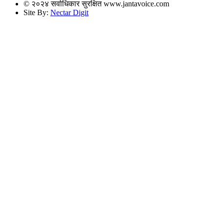
© २०२४ सर्वाधिकार सुरक्षित www.jantavoice.com
Site By:
Nectar Digit