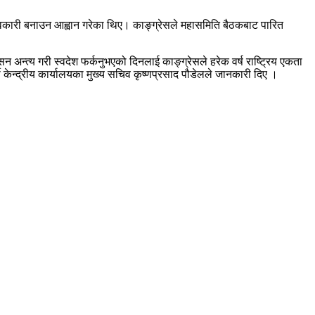
ावकारी बनाउन आह्वान गरेका थिए। काङ्ग्रेसले महासमिति बैठकबाट पारित
 अन्त्य गरी स्वदेश फर्कनुभएको दिनलाई काङ्ग्रेसले हरेक वर्ष राष्ट्रिय एकता
केन्द्रीय कार्यालयका मुख्य सचिव कृष्णप्रसाद पौडेलले जानकारी दिए ।