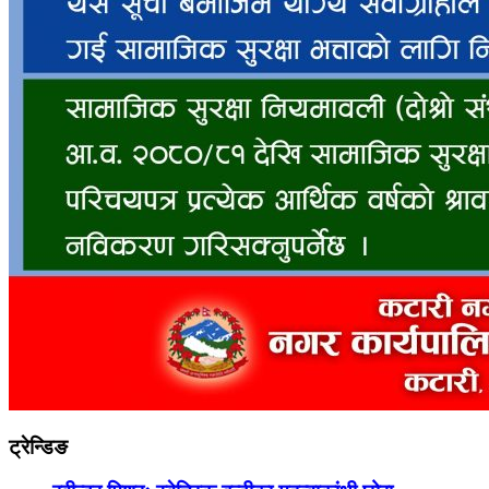
ट्रेन्डिङ