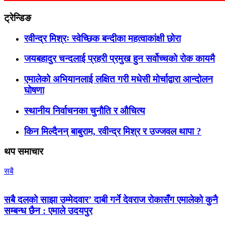
ट्रेन्डिङ
रवीन्द्र मिश्रः स्वेच्छिक बन्दीका महत्वाकांक्षी छोरा
जयबहादुर चन्दलाई प्रहरी प्रमुख हुन सर्वोच्चको रोक कायमै
एमालेको अभियानलाई लक्षित गरी मधेसी मोर्चाद्वारा आन्दोलन
घोषणा
स्थानीय निर्वाचनका चुनौति र औचित्य
किन मिल्दैनन् बाबुराम, रवीन्द्र मिश्र र उज्जवल थापा ?
थप समाचार
सबै
सबै दलको साझा उम्मेदवार’ दाबी गर्ने देवराज रोकासँग एमालेको कुनै
सम्बन्ध छैन : एमाले उदयपुर