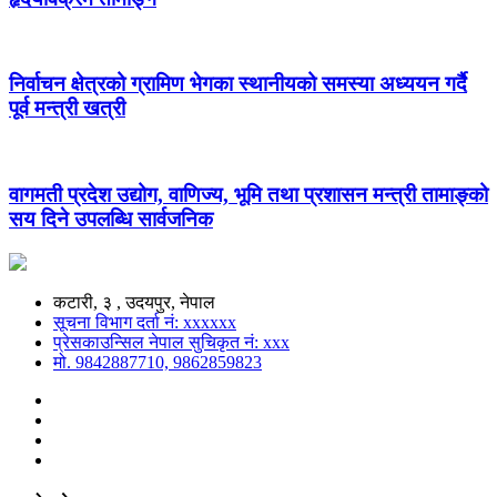
निर्वाचन क्षेत्रको ग्रामिण भेगका स्थानीयको समस्या अध्ययन गर्दै
पूर्व मन्त्री खत्री
वागमती प्रदेश उद्योग, वाणिज्य, भूमि तथा प्रशासन मन्त्री तामाङ्को
सय दिने उपलब्धि सार्वजनिक
कटारी, ३ , उदयपुर, नेपाल
सूचना विभाग दर्ता नं: xxxxxx
प्रेसकाउन्सिल नेपाल सुचिकृत नं: xxx
मो. 9842887710, 9862859823