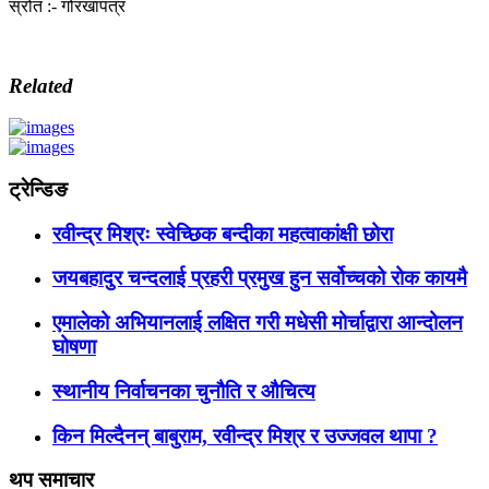
स्रोत :- गोरखापत्र
Related
ट्रेन्डिङ
रवीन्द्र मिश्रः स्वेच्छिक बन्दीका महत्वाकांक्षी छोरा
जयबहादुर चन्दलाई प्रहरी प्रमुख हुन सर्वोच्चको रोक कायमै
एमालेको अभियानलाई लक्षित गरी मधेसी मोर्चाद्वारा आन्दोलन
घोषणा
स्थानीय निर्वाचनका चुनौति र औचित्य
किन मिल्दैनन् बाबुराम, रवीन्द्र मिश्र र उज्जवल थापा ?
थप समाचार