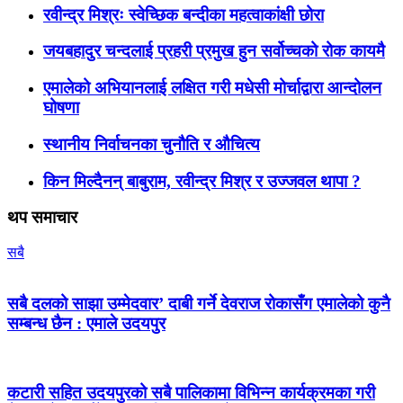
रवीन्द्र मिश्रः स्वेच्छिक बन्दीका महत्वाकांक्षी छोरा
जयबहादुर चन्दलाई प्रहरी प्रमुख हुन सर्वोच्चको रोक कायमै
एमालेको अभियानलाई लक्षित गरी मधेसी मोर्चाद्वारा आन्दोलन
घोषणा
स्थानीय निर्वाचनका चुनौति र औचित्य
किन मिल्दैनन् बाबुराम, रवीन्द्र मिश्र र उज्जवल थापा ?
थप समाचार
सबै
सबै दलको साझा उम्मेदवार’ दाबी गर्ने देवराज रोकासँग एमालेको कुनै
सम्बन्ध छैन : एमाले उदयपुर
कटारी सहित उदयपुरको सबै पालिकामा विभिन्न कार्यक्रमका गरी