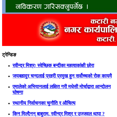
ट्रेन्डिङ
रवीन्द्र मिश्रः स्वेच्छिक बन्दीका महत्वाकांक्षी छोरा
जयबहादुर चन्दलाई प्रहरी प्रमुख हुन सर्वोच्चको रोक कायमै
एमालेको अभियानलाई लक्षित गरी मधेसी मोर्चाद्वारा आन्दोलन
घोषणा
स्थानीय निर्वाचनका चुनौति र औचित्य
किन मिल्दैनन् बाबुराम, रवीन्द्र मिश्र र उज्जवल थापा ?