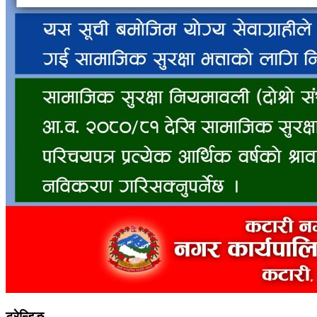
ट्रेन्डिङ