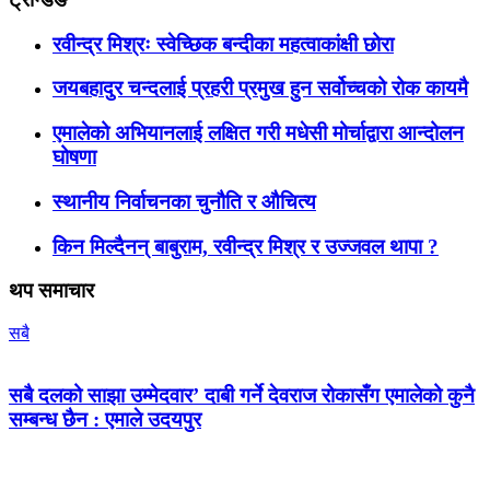
रवीन्द्र मिश्रः स्वेच्छिक बन्दीका महत्वाकांक्षी छोरा
जयबहादुर चन्दलाई प्रहरी प्रमुख हुन सर्वोच्चको रोक कायमै
एमालेको अभियानलाई लक्षित गरी मधेसी मोर्चाद्वारा आन्दोलन
घोषणा
स्थानीय निर्वाचनका चुनौति र औचित्य
किन मिल्दैनन् बाबुराम, रवीन्द्र मिश्र र उज्जवल थापा ?
थप समाचार
सबै
सबै दलको साझा उम्मेदवार’ दाबी गर्ने देवराज रोकासँग एमालेको कुनै
सम्बन्ध छैन : एमाले उदयपुर